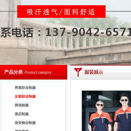
产品分类
Product category
男装职业制服
女装职业制服
商场制服
酒店制服
保安物业制服