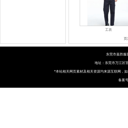
工衣
页
东莞市嘉胜服
地址：东莞市万江区官桥
*本站相关网页素材及相关资源均来源互联网，如
备案号