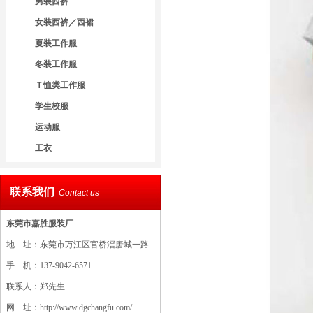
男装西裤
女装西裤／西裙
夏装工作服
冬装工作服
Ｔ恤类工作服
学生校服
运动服
工衣
联系我们
Contact us
东莞市嘉胜服装厂
地 址：东莞市万江区官桥滘唐城一路
手 机：137-9042-6571
联系人：郑先生
网 址：http://www.dgchangfu.com/