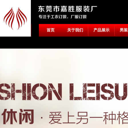
首页
关于我们
产品展示
男装
热门搜索：
联系我们