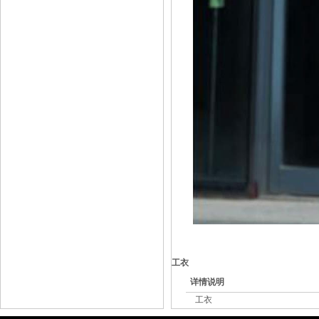
工衣
详情说明
工衣