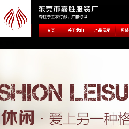
首页
关于我们
产品展示
男装
热门搜索：
联系我们