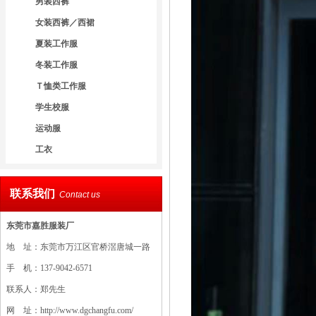
男装西裤
女装西裤／西裙
夏装工作服
冬装工作服
Ｔ恤类工作服
学生校服
运动服
工衣
联系我们
Contact us
东莞市嘉胜服装厂
地 址：东莞市万江区官桥滘唐城一路
手 机：137-9042-6571
联系人：郑先生
网 址：http://www.dgchangfu.com/