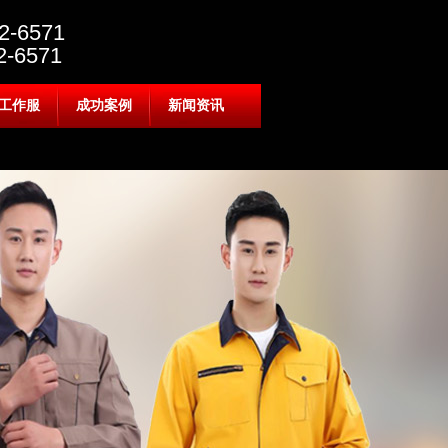
2-6571
6571
工作服
成功案例
新闻资讯