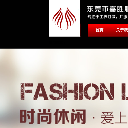
首页
关于我
热门搜索：
联系我们