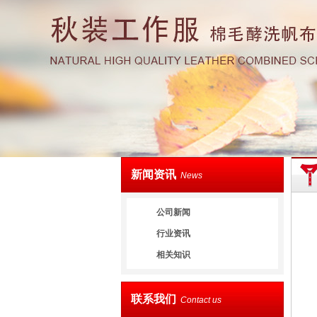
新闻资讯
News
公司新闻
行业资讯
相关知识
联系我们
Contact us