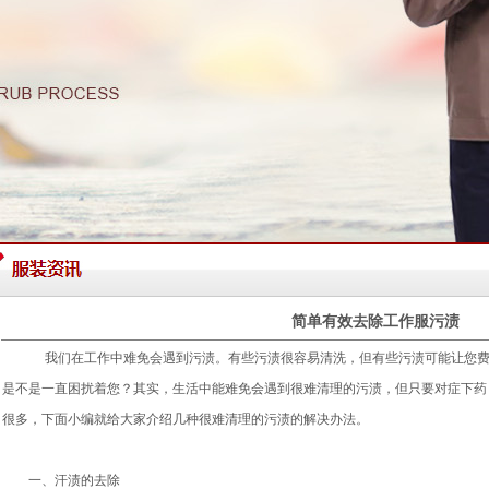
简单有效去除工作服污渍
我们在工作中难免会遇到污渍。有些污渍很容易清洗，但有些污渍可能让您费劲
是不是一直困扰着您？其实，生活中能难免会遇到很难清理的污渍，但只要对症下药
很多，下面小编就给大家介绍几种很难清理的污渍的解决办法。
一、汗渍的去除